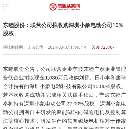
东睦股份：联营公司拟收购深圳小象电动公司10%
股权
环球财经网
上市公司
2024-03-07 17:48:14
阅读
723767
东睦股份公告，公司联营企业宁波东睦广泰企业管理
合伙企业拟以现金1,080万元收购刘霄、田小丰和唐琦
合计持有的深圳小象电动科技有限公司10.00%股权。
若本次收购成功并完成相关法律手续后，宁波东睦广
泰将持有深圳小象电动公司22.00%股权。深圳小象电
动公司拥有自主研发的聚能磁轴向磁通电机及控制算
法等核心技术，研发生产的轴向磁场电机相对于传统