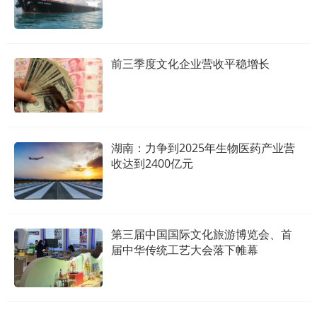
前三季度文化企业营收平稳增长
湖南：力争到2025年生物医药产业营
收达到2400亿元
第三届中国国际文化旅游博览会、首
届中华传统工艺大会落下帷幕