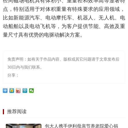
径向磁场电机具有体积小、重量轻和效率高等显著特
点，特别适用于对体积重量有特殊要求的应用领域，
比如新能源汽车、电动摩托车、机器人、无人机、电
动船舶以及电动飞机等，为客户提供节能、高效及重
量尺寸具有优势的电驱动解决方案。
免责声明：如有关于作品内容、版权或其它问题请于文章发布后
30日内与我们联系。
分享：
推荐阅读
包大人携手伊利母亲节养老院爱心捐