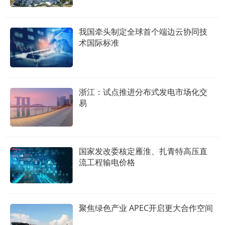
我国牵头制定全球首个端边云协同技
术国际标准
浙江：试点推进分布式发电市场化交
易
国家发改委核定雁淮、扎青特高压直
流工程输电价格
聚焦绿色产业 APEC开启更大合作空间