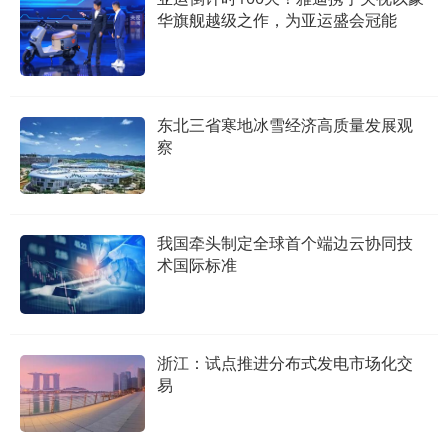
华旗舰越级之作，为亚运盛会冠能
东北三省寒地冰雪经济高质量发展观
察
我国牵头制定全球首个端边云协同技
术国际标准
浙江：试点推进分布式发电市场化交
易