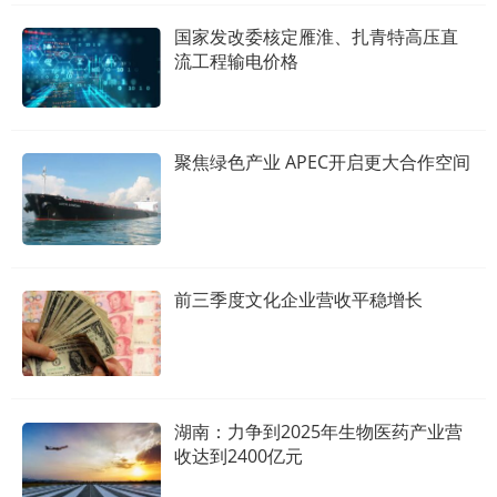
国家发改委核定雁淮、扎青特高压直
流工程输电价格
聚焦绿色产业 APEC开启更大合作空间
前三季度文化企业营收平稳增长
湖南：力争到2025年生物医药产业营
收达到2400亿元