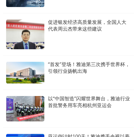
促进银发经济高质量发展，全国人大
代表周云杰带来这些建议
“首发”登场！雅迪第三次携手世界杯，
引领行业扬帆出海
以“中国智造”闪耀世界舞台，雅迪行业
首批警务用车亮相杭州亚运会
亚运倒计时100天！雅迪携手央视以豪