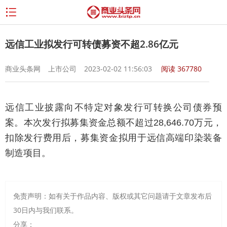
远信工业拟发行可转债募资不超2.86亿元
商业头条网
上市公司
2023-02-02 11:56:03
阅读
367780
远信工业披露向不特定对象发行可转换公司债券预
案。本次发行拟募集资金总额不超过28,646.70万元，
扣除发行费用后，募集资金拟用于远信高端印染装备
制造项目。
免责声明：如有关于作品内容、版权或其它问题请于文章发布后
30日内与我们联系。
分享：