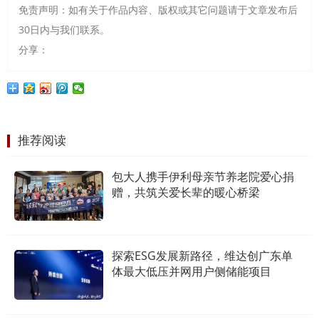
免责声明：如有关于作品内容、版权或其它问题请于文章发布后
30日内与我们联系。
分享：
推荐阅读
包大人携手伊利母亲节养老院爱心捐
赠，共筑关爱长辈的暖心桥梁
探索ESG发展新路径，维达创广东单
体最大低压并网用户侧储能项目