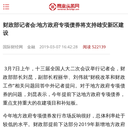
财政部记者会:地方政府专项债券将支持雄安新区建
设
国际财经网
金融
2019-03-07 16:42:28
阅读
522139
3月7日上午，十三届全国人大二次会议举行记者会，财
政部部长刘昆，副部长程丽华、刘伟就“财税改革和财政
工作”相关问题回答中外记者提问。对于地方政府专项债
券的问题，刘昆表示，今年提前下达地方政府专项债券，
重点支持重大的在建项目和补短板。
今年地方政府专项债券发行市场反响很好，总体利率处于
较低的水平。财政部提前下达部分2019年新增地方政府