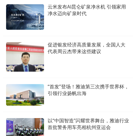
云米发布AI昆仑矿泉净水机 引领家用
净水迈向矿泉时代
促进银发经济高质量发展，全国人大
代表周云杰带来这些建议
“首发”登场！雅迪第三次携手世界杯，
引领行业扬帆出海
以“中国智造”闪耀世界舞台，雅迪行业
首批警务用车亮相杭州亚运会