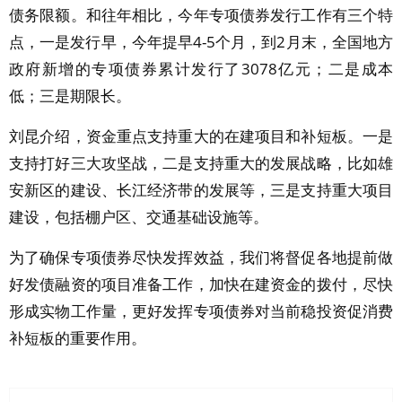
债务限额。和往年相比，今年专项债券发行工作有三个特
点，一是发行早，今年提早4-5个月，到2月末，全国地方
政府新增的专项债券累计发行了3078亿元；二是成本
低；三是期限长。
刘昆介绍，资金重点支持重大的在建项目和补短板。一是
支持打好三大攻坚战，二是支持重大的发展战略，比如雄
安新区的建设、长江经济带的发展等，三是支持重大项目
建设，包括棚户区、交通基础设施等。
为了确保专项债券尽快发挥效益，我们将督促各地提前做
好发债融资的项目准备工作，加快在建资金的拨付，尽快
形成实物工作量，更好发挥专项债券对当前稳投资促消费
补短板的重要作用。