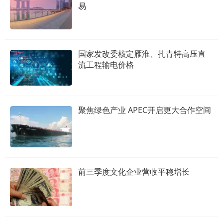
易
国家发改委核定雁淮、扎青特高压直
流工程输电价格
聚焦绿色产业 APEC开启更大合作空间
前三季度文化企业营收平稳增长