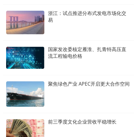
浙江：试点推进分布式发电市场化交
易
国家发改委核定雁淮、扎青特高压直
流工程输电价格
聚焦绿色产业 APEC开启更大合作空间
前三季度文化企业营收平稳增长