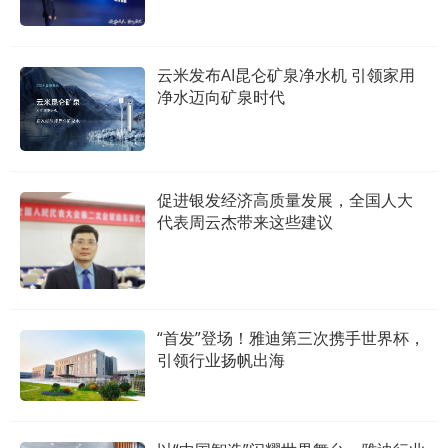
云米发布AI昆仑矿泉净水机 引领家用
净水迈向矿泉时代
促进银发经济高质量发展，全国人大
代表周云杰带来这些建议
“首发”登场！雅迪第三次携手世界杯，
引领行业扬帆出海