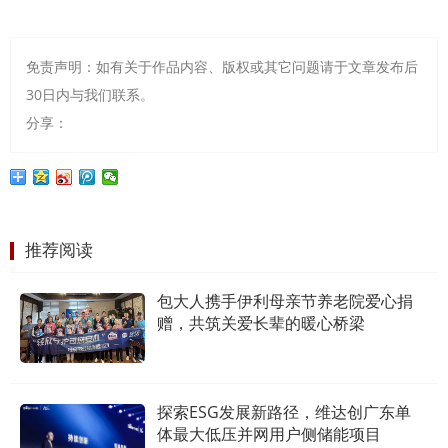
免责声明：如有关于作品内容、版权或其它问题请于文章发布后
30日内与我们联系。
分享：
推荐阅读
包大人携手伊利母亲节养老院爱心捐
赠，共筑关爱长辈的暖心桥梁
探索ESG发展新路径，维达创广东单
体最大低压并网用户侧储能项目